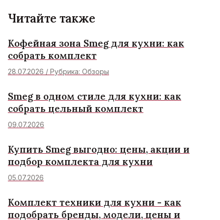
Читайте также
Кофейная зона Smeg для кухни: как
собрать комплект
28.07.2026 / Рубрика: Обзоры
Smeg в одном стиле для кухни: как
собрать цельный комплект
09.07.2026
Купить Smeg выгодно: цены, акции и
подбор комплекта для кухни
05.07.2026
Комплект техники для кухни - как
подобрать бренды, модели, цены и