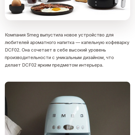
Компания Smeg выпустила новое устройство для
любителей ароматного напитка — капельную кофеварку
DCF02. Она сочетает в себе высокий уровень
производительности с уникальным дизайном, что
делает DCF02 ярким предметом интерьера.