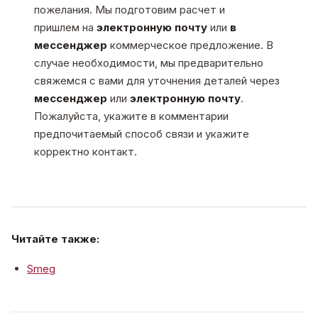
пожелания. Мы подготовим расчет и
пришлем на
электронную почту
или
в
мессенджер
коммерческое предложение. В
случае необходимости, мы предварительно
свяжемся с вами для уточнения деталей через
мессенджер
или
электронную почту
.
Пожалуйста, укажите в комментарии
предпочитаемый способ связи и укажите
корректно контакт.
Читайте также:
Smeg