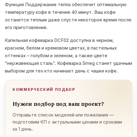
Функция Поддержание тепла обеспечит оптимальную
температуру кофе в течение 40 минут. Ваш кофе
останется теплым даже спустя некоторое время после
его приготовления.
Капельная кофеварка DCF02 доступна в черном,
красном, белом и кремовом цветах, в пастельных
оттенках – голубом и зеленом, а также цвете
“нержавеющая сталь”. Кофеварка Smeg станет удачным
выбором для тех кто начинает день с чашки кофе.
КОММЕРЧЕСКИЙ ПОДБОР
Нужен подбор под ваш проект?
Отправьте список моделей или пожелания —
подготовим КП с актуальными ценами и сроками
за 1 день.