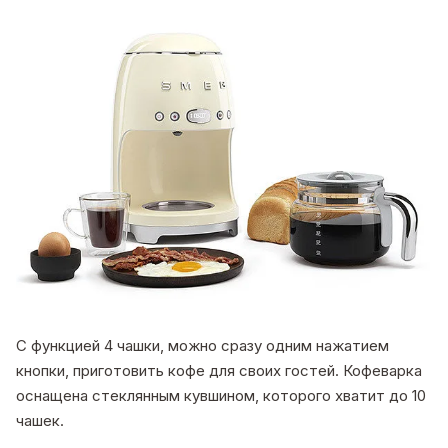
С функцией 4 чашки, можно сразу одним нажатием
кнопки, приготовить кофе для своих гостей. Кофеварка
оснащена стеклянным кувшином, которого хватит до 10
чашек.