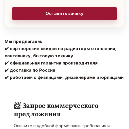
Оставить заявку
Мы предлагаем:
✔️ партнерские скидки на радиаторы отопления,
сантехнику, бытовую технику
✔️ официальная гарантия производителя
✔️ доставка по России
✔️ работаем с физлицами, дизайнерами и юрлицами
📨 Запрос коммерческого
предложения
Опишите в удобной форме ваши требования и