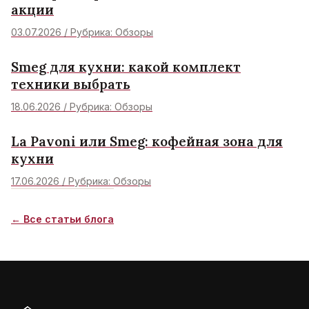
акции
03.07.2026 / Рубрика: Обзоры
Smeg для кухни: какой комплект
техники выбрать
18.06.2026 / Рубрика: Обзоры
La Pavoni или Smeg: кофейная зона для
кухни
17.06.2026 / Рубрика: Обзоры
← Все статьи блога