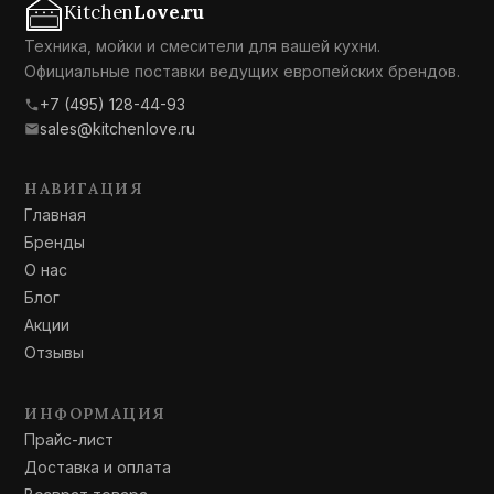
Kitchen
Love.ru
Техника, мойки и смесители для вашей кухни.
Официальные поставки ведущих европейских брендов.
+7 (495) 128-44-93
sales@kitchenlove.ru
НАВИГАЦИЯ
Главная
Бренды
О нас
Блог
Акции
Отзывы
ИНФОРМАЦИЯ
Прайс-лист
Доставка и оплата