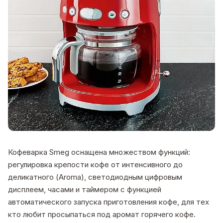
Кофеварка Smeg оснащена множеством функций:
регулировка крепости кофе от интенсивного до
деликатного (Aroma), светодиодным цифровым
дисплеем, часами и таймером с функцией
автоматического запуска приготовления кофе, для тех
кто любит просыпаться под аромат горячего кофе.