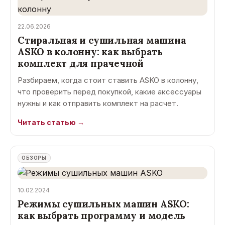
22.06.2026
Стиральная и сушильная машина
ASKO в колонну: как выбрать
комплект для прачечной
Разбираем, когда стоит ставить ASKO в колонну,
что проверить перед покупкой, какие аксессуары
нужны и как отправить комплект на расчет.
Читать статью →
ОБЗОРЫ
10.02.2024
Режимы сушильных машин ASKO:
как выбрать программу и модель