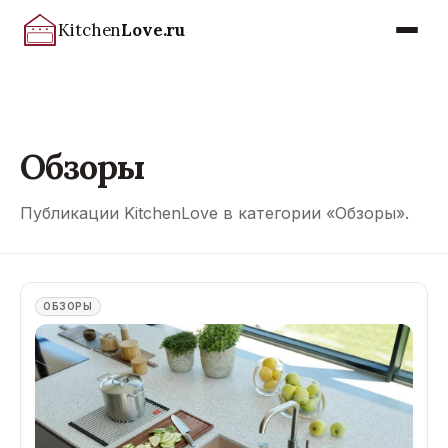
Kitchen
Love.ru
Обзоры
Публикации KitchenLove в категории «Обзоры».
ОБЗОРЫ